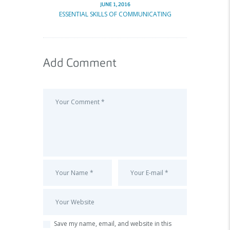
JUNE 1, 2016
ESSENTIAL SKILLS OF COMMUNICATING
Add Comment
Save my name, email, and website in this