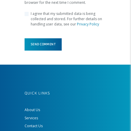
browser for the next time I comment.
I agree that my submitted data is being
collected and stored. For further details on
handling user data, see our
Privacy Policy
QUICK LINKS
About Us
Services
Contact Us