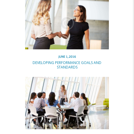
JUNE 1, 2016
DEVELOPING PERFORMANCE GOALS AND
STANDARDS